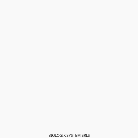
BIOLOGIK SYSTEM SRLS
